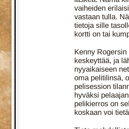
vaiheiden erilaisi
vastaan tulla. Nä
tietoja sille taso
kortti on tai kum
Kenny Rogersin b
keskeyttää, ja l
nyyaikaiseen net
oma pelitilinsä, 
pelisession tilan
hyväksi pelaajan
pelikierros on se
koskaan voi tietä