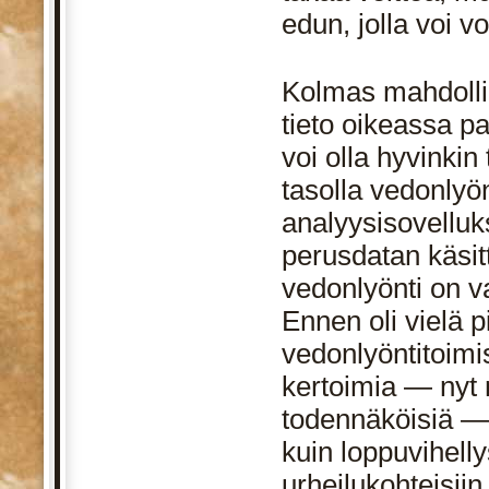
edun, jolla voi vo
Kolmas mahdollin
tieto oikeassa pa
voi olla hyvinkin
tasolla vedonlyön
analyysisovelluk
perusdatan käsitt
vedonlyönti on v
Ennen oli vielä p
vedonlyöntitoimis
kertoimia — nyt
todennäköisiä — 
kuin loppuvihelly
urheilukohteisiin