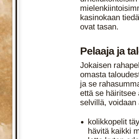
mielenkiintoisim
kasinokaan tiedä
ovat tasan.
Pelaaja ja ta
Jokaisen rahapela
omasta taloudest
ja se rahasumma,
että se häiritsee
selvillä, voidaan
kolikkopelit t
hävitä kaikki 