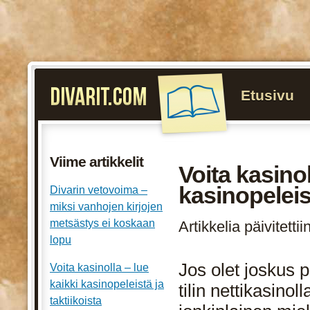
Etusivu
Viime artikkelit
Voita kasinol
kasinopeleist
Divarin vetovoima –
miksi vanhojen kirjojen
metsästys ei koskaan
Artikkelia päivitetti
lopu
Jos olet joskus p
Voita kasinolla – lue
kaikki kasinopeleistä ja
tilin nettikasino
taktiikoista