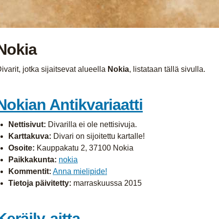
Nokia
ivarit, jotka sijaitsevat alueella
Nokia
, listataan tällä sivulla.
Nokian Antikvariaatti
Nettisivut:
Divarilla ei ole nettisivuja.
Karttakuva:
Divari on sijoitettu kartalle!
Osoite:
Kauppakatu 2, 37100 Nokia
Paikkakunta:
nokia
Kommentit:
Anna mielipide!
Tietoja päivitetty:
marraskuussa 2015
Keräily-aitta