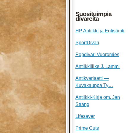
Suosituimpia
divareita
HP Antiikki ja Entisöinti
SportDivari
Popdivari Vuoromies
Antiikkiliike J. Lammi
Antikvariaatti —
Kuvakauppa Ty…
Antiikki-Kirja om. Jan
Strang
Lifesaver
Prime Cuts