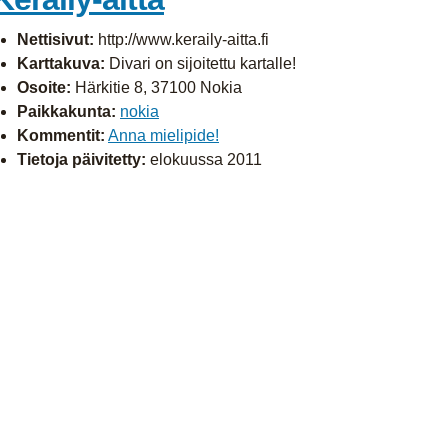
Nettisivut:
http://www.keraily-aitta.fi
Karttakuva:
Divari on sijoitettu kartalle!
Osoite:
Härkitie 8, 37100 Nokia
Paikkakunta:
nokia
Kommentit:
Anna mielipide!
Tietoja päivitetty:
elokuussa 2011