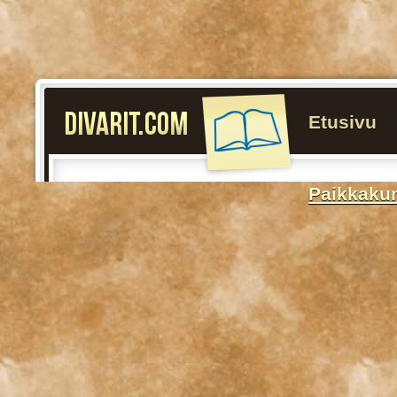
Etusivu
Paikkaku