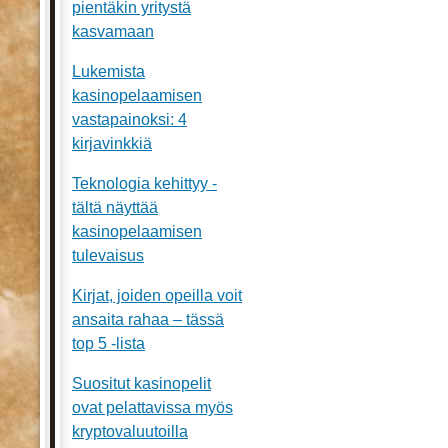
pientäkin yritystä
kasvamaan
Lukemista
kasinopelaamisen
vastapainoksi: 4
kirjavinkkiä
Teknologia kehittyy -
tältä näyttää
kasinopelaamisen
tulevaisus
Kirjat, joiden opeilla voit
ansaita rahaa – tässä
top 5 -lista
Suositut kasinopelit
ovat pelattavissa myös
kryptovaluutoilla