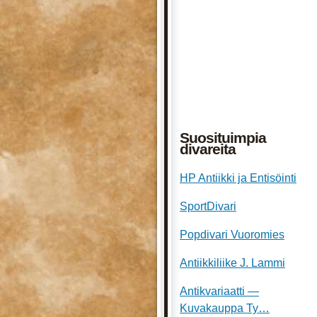
Suosituimpia
divareita
HP Antiikki ja Entisöinti
SportDivari
Popdivari Vuoromies
Antiikkiliike J. Lammi
Antikvariaatti —
Kuvakauppa Ty…