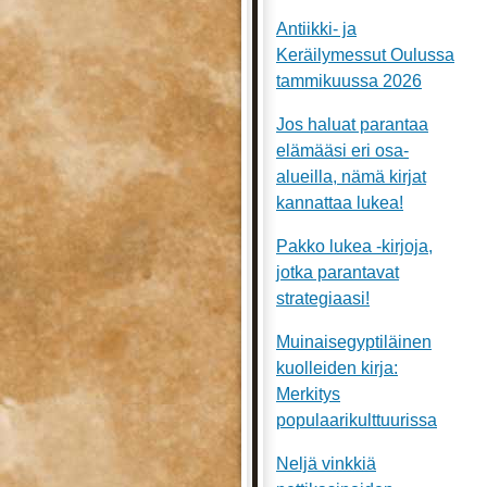
Antiikki- ja
Keräilymessut Oulussa
tammikuussa 2026
Jos haluat parantaa
elämääsi eri osa-
alueilla, nämä kirjat
kannattaa lukea!
Pakko lukea -kirjoja,
jotka parantavat
strategiaasi!
Muinaisegyptiläinen
kuolleiden kirja:
Merkitys
populaarikulttuurissa
Neljä vinkkiä