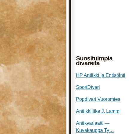
Suosituimpia
divareita
HP Antiikki ja Entisöinti
SportDivari
Popdivari Vuoromies
Antiikkiliike J. Lammi
Antikvariaatti —
Kuvakauppa Ty…