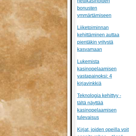
nettikasinoiden
bonusten
ymmärtämiseen
Liiketoiminnan
kehittäminen auttaa
pientäkin yritystä
kasvamaan
Lukemista
kasinopelaamisen
vastapainoksi: 4
kirjavinkkiä
Teknologia kehittyy -
tältä näyttää
kasinopelaamisen
tulevaisus
Kirjat, joiden opeilla voit