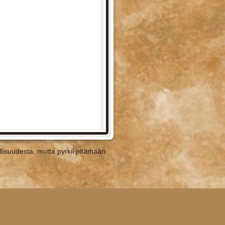
ellisuudesta, mutta pyrkii pitämään