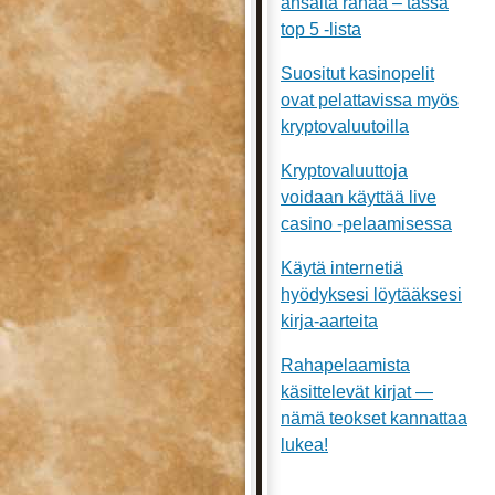
ansaita rahaa – tässä
top 5 -lista
Suositut kasinopelit
ovat pelattavissa myös
kryptovaluutoilla
Kryptovaluuttoja
voidaan käyttää live
casino -pelaamisessa
Käytä internetiä
hyödyksesi löytääksesi
kirja-aarteita
Rahapelaamista
käsittelevät kirjat —
nämä teokset kannattaa
lukea!