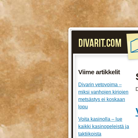
Viime artikkelit
Divarin vetovoima –
D
miksi vanhojen kirjojen
metsästys ei koskaan
lopu
Voita kasinolla – lue
kaikki kasinopeleistä ja
taktiikoista