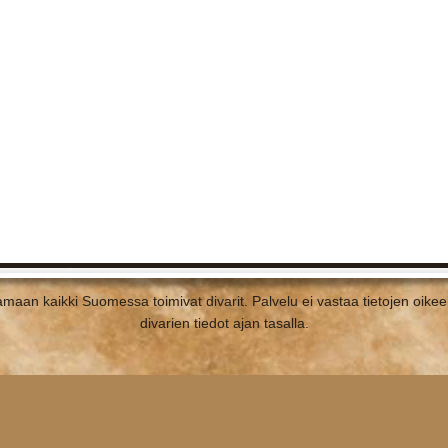
aamaan kaikki Suomessa toimivat divarit. Palvelu ei vastaa tietojen oike
divarien tiedot ajan tasalla.