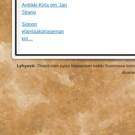
Antiikki-Kirja om. Jan
Strang
Sipoon
eläinlääkäriaseman
kirj…
Lyhyesti:
Divarit.com pyrkii listaamaan kaikki Suomessa toimiv
divarie