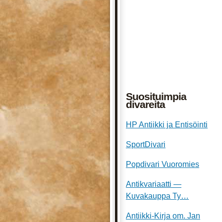
Suosituimpia
divareita
HP Antiikki ja Entisöinti
SportDivari
Popdivari Vuoromies
Antikvariaatti —
Kuvakauppa Ty…
Antiikki-Kirja om. Jan