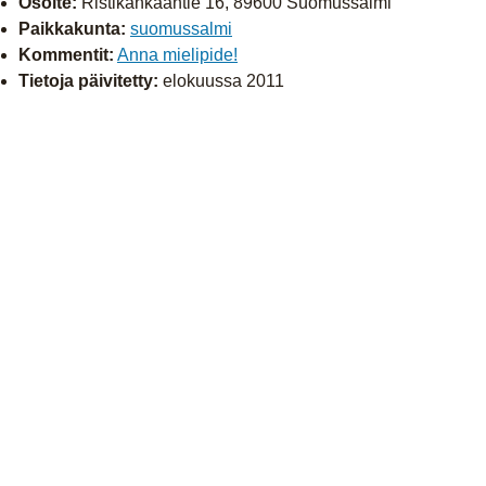
Osoite:
Ristikankaantie 16, 89600 Suomussalmi
Paikkakunta:
suomussalmi
Kommentit:
Anna mielipide!
Tietoja päivitetty:
elokuussa 2011