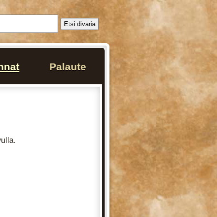
Etsi divaria
nnat
Palaute
vulla.