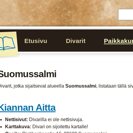
Etusivu
Divarit
Paikkaku
Suomussalmi
ivarit, jotka sijaitsevat alueella
Suomussalmi
, listataan tällä si
Kiannan Aitta
Nettisivut:
Divarilla ei ole nettisivuja.
Karttakuva:
Divari on sijoitettu kartalle!