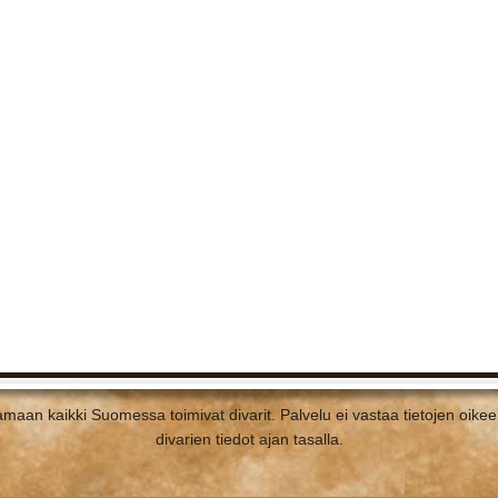
aamaan kaikki Suomessa toimivat divarit. Palvelu ei vastaa tietojen oike
divarien tiedot ajan tasalla.