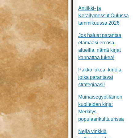
Antiikki- ja
Keräilymessut Oulussa
tammikuussa 2026
Jos haluat parantaa
elämääsi eri osa-
alueilla, nämä kirjat
kannattaa lukea!
Pakko lukea -kirjoja,
jotka parantavat
strategiaasi!
Muinaisegyptiläinen
kuolleiden kirja:
Merkitys
populaarikulttuurissa
Neljä vinkkiä