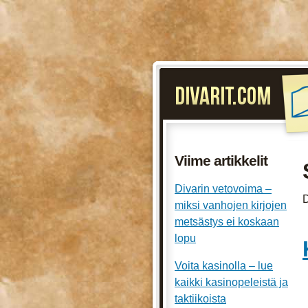
Viime artikkelit
Divarin vetovoima –
D
miksi vanhojen kirjojen
metsästys ei koskaan
lopu
Voita kasinolla – lue
kaikki kasinopeleistä ja
taktiikoista