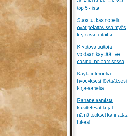
ansaita rahaa – tässä
top 5 -lista
Suositut kasinopelit
ovat pelattavissa myös
kryptovaluutoilla
Kryptovaluuttoja
voidaan käyttää live
casino -pelaamisessa
Käytä internetiä
hyödyksesi löytääksesi
kirja-aarteita
Rahapelaamista
käsittelevät kirjat —
nämä teokset kannattaa
lukea!