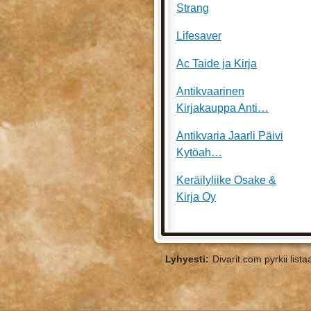
Strang
Lifesaver
Ac Taide ja Kirja
Antikvaarinen
Kirjakauppa Anti…
Antikvaria Jaarli Päivi
Kytöah…
Keräilyliike Osake &
Kirja Oy
Lyhyesti:
Divarit.com pyrkii list