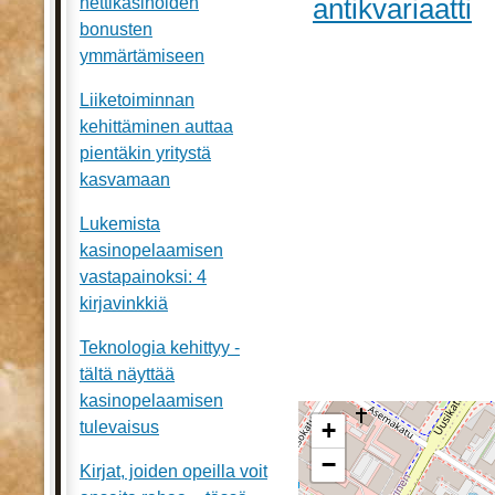
nettikasinoiden
antikvariaatti
bonusten
ymmärtämiseen
Liiketoiminnan
kehittäminen auttaa
pientäkin yritystä
kasvamaan
Lukemista
kasinopelaamisen
vastapainoksi: 4
kirjavinkkiä
Teknologia kehittyy -
tältä näyttää
kasinopelaamisen
+
tulevaisus
−
Kirjat, joiden opeilla voit