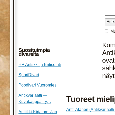
Mu
Komm
Suosituimpia
Anti
divareita
ovat
HP Antiikki ja Entisöinti
sähk
näyt
SportDivari
Popdivari Vuoromies
Antikvariaatti —
Tuoreet mieli
Kuvakauppa Ty…
Antti Alanen (Antikvariaatt
Antiikki-Kirja om. Jan