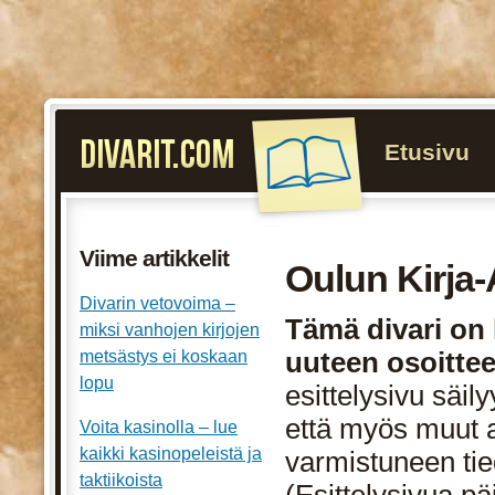
Etusivu
Viime artikkelit
Oulun Kirja-
Divarin vetovoima –
Tämä divari on 
miksi vanhojen kirjojen
metsästys ei koskaan
uuteen osoittee
lopu
esittelysivu säil
että myös muut 
Voita kasinolla – lue
kaikki kasinopeleistä ja
varmistuneen tie
taktiikoista