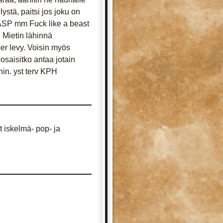
ystä, paitsi jos joku on
ASP
mm Fuck like a beast
 Mietin lähinnä
er levy. Voisin myös
osaisitko antaa jotain
in. yst terv
KPH
t iskelmä- pop- ja