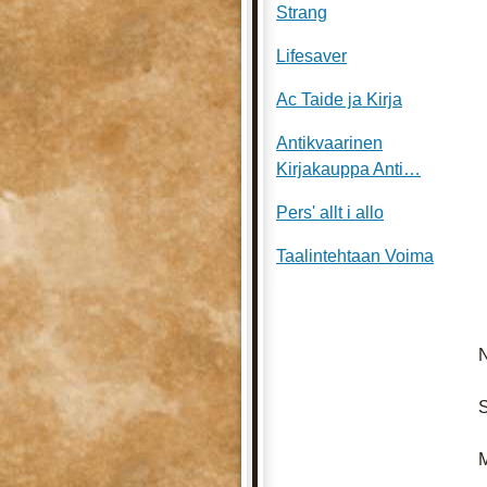
Strang
Lifesaver
Ac Taide ja Kirja
Antikvaarinen
Kirjakauppa Anti…
Pers' allt i allo
Taalintehtaan Voima
N
S
M