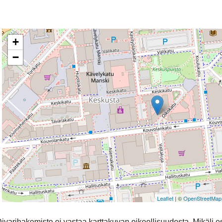
+
−
Leaflet
| ©
OpenStreetMap
ivarihakemisto ei vastaa karttakuvan oikeellisuudesta. Mikäli esit