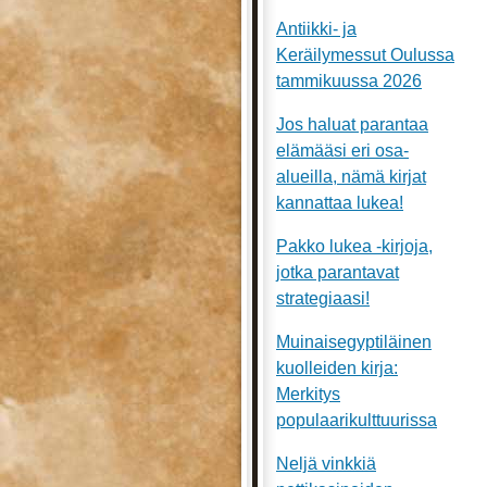
Antiikki- ja
Keräilymessut Oulussa
tammikuussa 2026
Jos haluat parantaa
elämääsi eri osa-
alueilla, nämä kirjat
kannattaa lukea!
Pakko lukea -kirjoja,
jotka parantavat
strategiaasi!
Muinaisegyptiläinen
kuolleiden kirja:
Merkitys
populaarikulttuurissa
Neljä vinkkiä