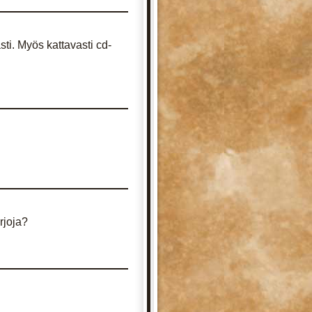
ti. Myös kattavasti cd-
rjoja?