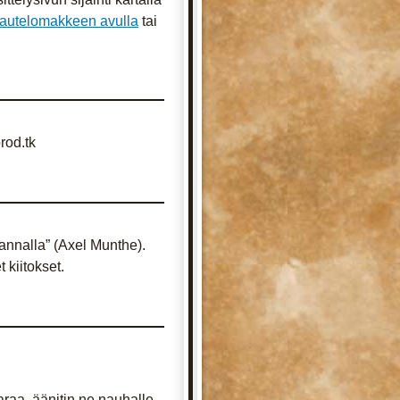
lautelomakkeen avulla
tai
rod.tk
rannalla” (Axel Munthe).
 kiitokset.
raa, äänitin ne nauhalle