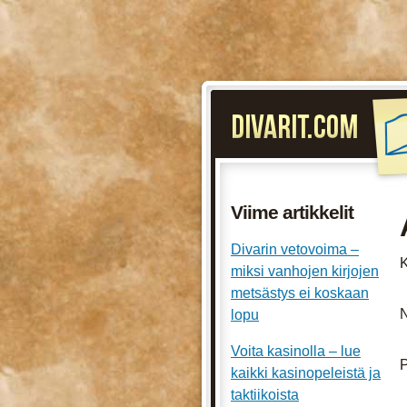
Viime artikkelit
Divarin vetovoima –
K
miksi vanhojen kirjojen
metsästys ei koskaan
lopu
Voita kasinolla – lue
P
kaikki kasinopeleistä ja
taktiikoista