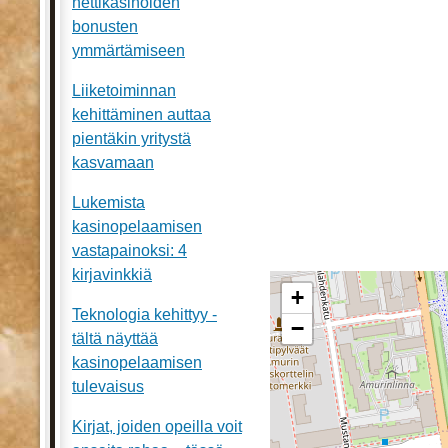
nettikasinoiden
bonusten
ymmärtämiseen
Liiketoiminnan
kehittäminen auttaa
pientäkin yritystä
kasvamaan
Lukemista
kasinopelaamisen
vastapainoksi: 4
kirjavinkkiä
+
Teknologia kehittyy -
−
tältä näyttää
kasinopelaamisen
tulevaisus
Kirjat, joiden opeilla voit