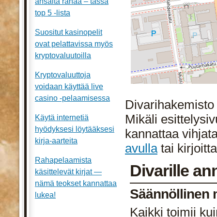
ansaita rahaa – tässä
top 5 -lista
Suositut kasinopelit
ovat pelattavissa myös
kryptovaluutoilla
Kryptovaluuttoja
voidaan käyttää live
casino -pelaamisessa
Divarihakemisto 
Mikäli esittelysiv
Käytä internetiä
hyödyksesi löytääksesi
kannattaa vihjata
kirja-aarteita
avulla
tai kirjoit
Rahapelaamista
Divarille an
käsittelevät kirjat —
nämä teokset kannattaa
Säännöllinen m
lukea!
Kaikki toimii ku