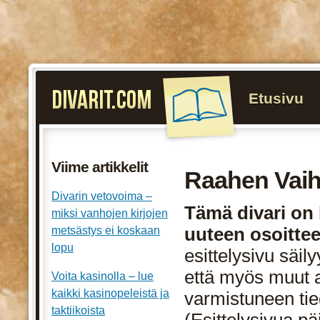
Etusivu
Viime artikkelit
Raahen Vaih
Divarin vetovoima –
Tämä divari on 
miksi vanhojen kirjojen
metsästys ei koskaan
uuteen osoittee
lopu
esittelysivu säil
että myös muut 
Voita kasinolla – lue
kaikki kasinopeleistä ja
varmistuneen tie
taktiikoista