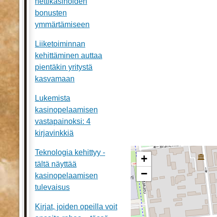
nettikasinoiden
bonusten
ymmärtämiseen
Liiketoiminnan
kehittäminen auttaa
pientäkin yritystä
kasvamaan
Lukemista
kasinopelaamisen
vastapainoksi: 4
kirjavinkkiä
Teknologia kehittyy -
+
tältä näyttää
−
kasinopelaamisen
tulevaisus
Kirjat, joiden opeilla voit