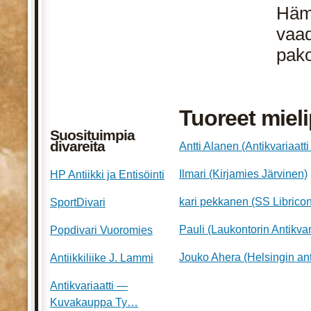
Häm
vaad
pako
Tuoreet mieli
Suosituimpia
divareita
Antti Alanen (Antikvariaatt
Ilmari (Kirjamies Järvinen)
HP Antiikki ja Entisöinti
kari pekkanen (SS Librico
SportDivari
Pauli (Laukontorin Antikvari
Popdivari Vuoromies
Jouko Ahera (Helsingin anti
Antiikkiliike J. Lammi
Antikvariaatti —
Kuvakauppa Ty…