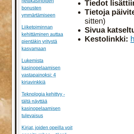
nettikasinoiden
Tiedot lisättii
bonusten
Tietoja päivite
ymmärtämiseen
sitten)
Liiketoiminnan
Sivua katselt
kehittäminen auttaa
Kestolinkki:
h
pientäkin yritystä
kasvamaan
Lukemista
kasinopelaamisen
vastapainoksi: 4
kirjavinkkiä
Teknologia kehittyy -
tältä näyttää
kasinopelaamisen
tulevaisus
Kirjat, joiden opeilla voit