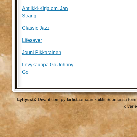
Antiikki-Kirja om. Jan
Strang
Classic Jazz
Lifesaver
Jouni Pikkarainen
Levykauppa Go Johnny
Go
Lyhyesti:
Divarit.com pyrkii listaamaan kaikki Suomessa toimiv
divarie